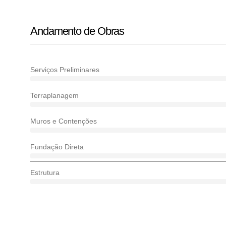
Andamento de Obras
Serviços Preliminares
Terraplanagem
Muros e Contenções
Fundação Direta
Estrutura