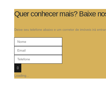
Quer conhecer mais? Baixe no
Deixe seu telefone abaixo e um corretor de imóveis irá entr
Nome
Email
Telefone
Loading...