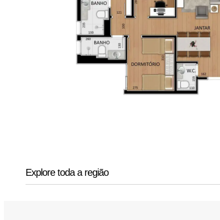
Explore toda a região