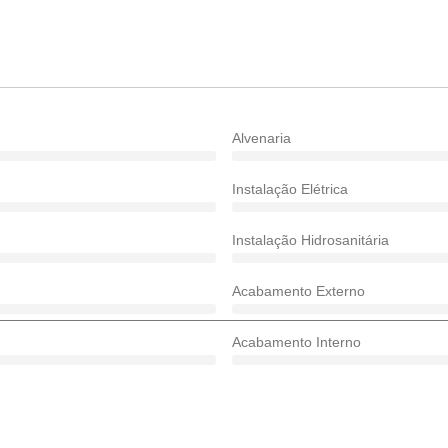
Alvenaria
Instalação Elétrica
Instalação Hidrosanitária
Acabamento Externo
Acabamento Interno