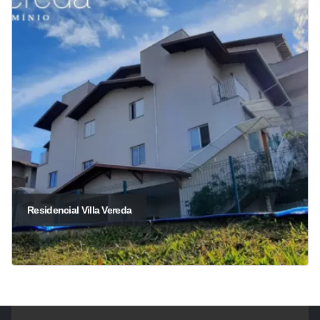
Residencial Villa Vereda