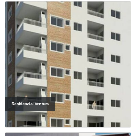
Residencial Ventura