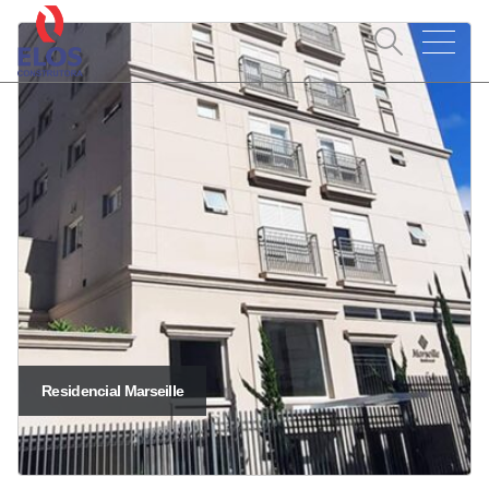
Residencial Marseille