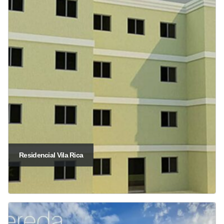
Residencial Vila Rica