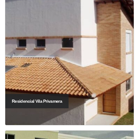
Residencial Vila Privamera